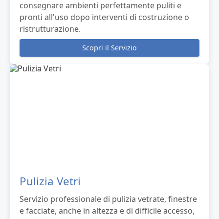
consegnare ambienti perfettamente puliti e
pronti all'uso dopo interventi di costruzione o
ristrutturazione.
Scopri il Servizio
Pulizia Vetri
Servizio professionale di pulizia vetrate, finestre
e facciate, anche in altezza e di difficile accesso,