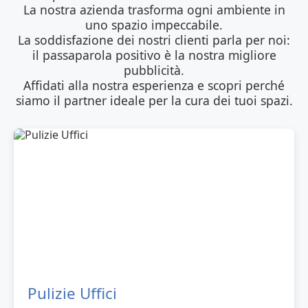
La nostra azienda trasforma ogni ambiente in
uno spazio impeccabile.
La soddisfazione dei nostri clienti parla per noi:
il passaparola positivo è la nostra migliore
pubblicità.
Affidati alla nostra esperienza e scopri perché
siamo il partner ideale per la cura dei tuoi spazi.
Pulizie Uffici