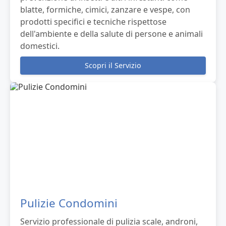
blatte, formiche, cimici, zanzare e vespe, con
prodotti specifici e tecniche rispettose
dell'ambiente e della salute di persone e animali
domestici.
Scopri il Servizio
Pulizie Condomini
Servizio professionale di pulizia scale, androni,