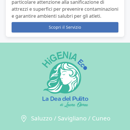
particolare attenzione alla sanificazione di
attrezzi e superfici per prevenire contaminazioni
e garantire ambienti salubri per gli atleti.
Scopri il Servizio
Saluzzo / Savigliano / Cuneo