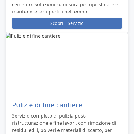
cemento. Soluzioni su misura per ripristinare e
mantenere le superfici nel tempo.
Scopri il Servizio
Pulizie di fine cantiere
Servizio completo di pulizia post-
ristrutturazione e fine lavori, con rimozione di
residui edili, polveri e materiali di scarto, per