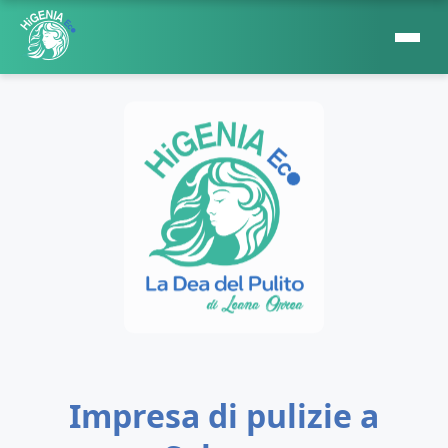
Impresa di pulizie a