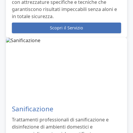
con attrezzature specifiche e tecniche che
garantiscono risultati impeccabili senza aloni e
in totale sicurezza.
Scopri il Servizio
Sanificazione
Trattamenti professionali di sanificazione e
disinfezione di ambienti domestici e