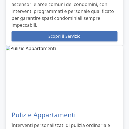
ascensori e aree comuni dei condomini, con
interventi programmati e personale qualificato
per garantire spazi condominiali sempre
impeccabili.
Scopri il Servizio
Pulizie Appartamenti
Interventi personalizzati di pulizia ordinaria e