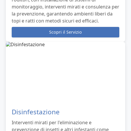
monitoraggio, interventi mirati e consulenza per
la prevenzione, garantendo ambienti liberi da
topi e ratti con metodi sicuri ed efficaci.
Scopri il Servizio
Disinfestazione
Interventi mirati per l'eliminazione e
prevenzione di insetti e altri infestanti come