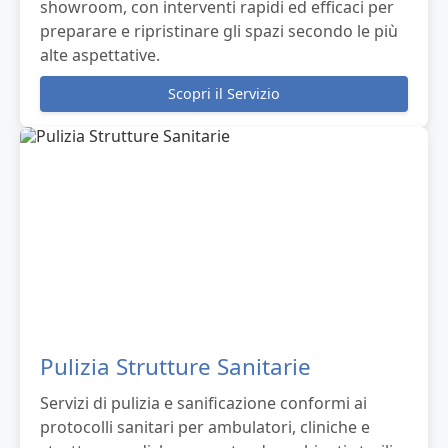
showroom, con interventi rapidi ed efficaci per
preparare e ripristinare gli spazi secondo le più
alte aspettative.
Scopri il Servizio
Pulizia Strutture Sanitarie
Servizi di pulizia e sanificazione conformi ai
protocolli sanitari per ambulatori, cliniche e