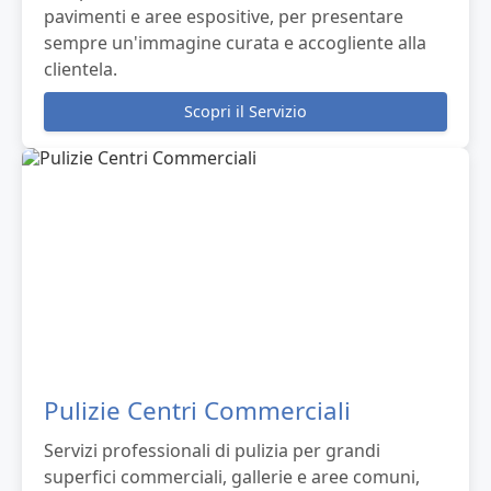
pavimenti e aree espositive, per presentare
sempre un'immagine curata e accogliente alla
clientela.
Scopri il Servizio
Pulizie Centri Commerciali
Servizi professionali di pulizia per grandi
superfici commerciali, gallerie e aree comuni,