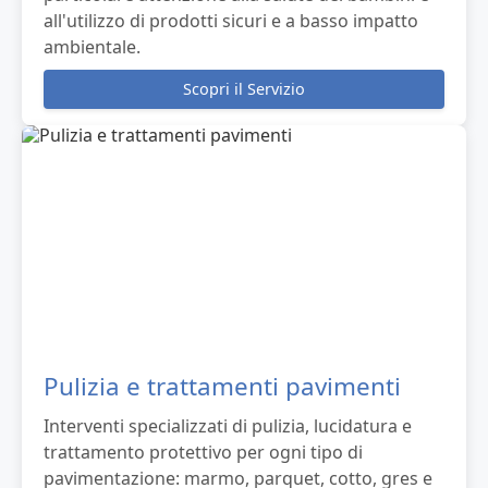
all'utilizzo di prodotti sicuri e a basso impatto
ambientale.
Scopri il Servizio
Pulizia e trattamenti pavimenti
Interventi specializzati di pulizia, lucidatura e
trattamento protettivo per ogni tipo di
pavimentazione: marmo, parquet, cotto, gres e