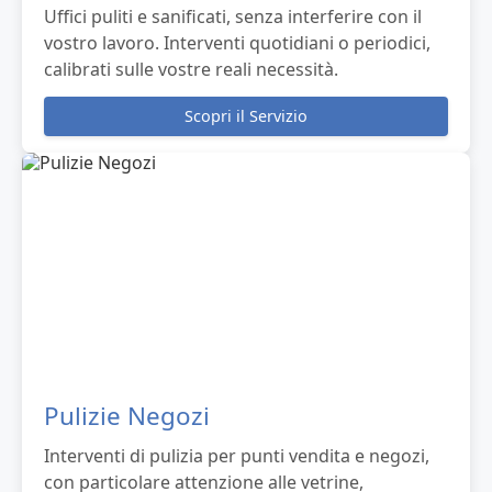
Uffici puliti e sanificati, senza interferire con il
vostro lavoro. Interventi quotidiani o periodici,
calibrati sulle vostre reali necessità.
Scopri il Servizio
Pulizie Negozi
Interventi di pulizia per punti vendita e negozi,
con particolare attenzione alle vetrine,