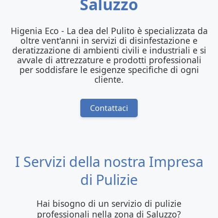
Saluzzo
Higenia Eco - La dea del Pulito è specializzata da
oltre vent'anni in servizi di disinfestazione e
deratizzazione di ambienti civili e industriali e si
avvale di attrezzature e prodotti professionali
per soddisfare le esigenze specifiche di ogni
cliente.
Contattaci
I Servizi della nostra Impresa
di Pulizie
Hai bisogno di un servizio di pulizie
professionali nella zona di Saluzzo?