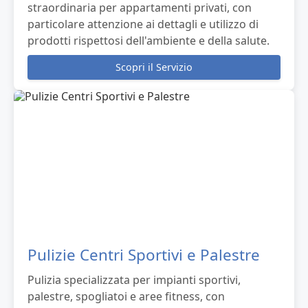
straordinaria per appartamenti privati, con
particolare attenzione ai dettagli e utilizzo di
prodotti rispettosi dell'ambiente e della salute.
Scopri il Servizio
Pulizie Centri Sportivi e Palestre
Pulizia specializzata per impianti sportivi,
palestre, spogliatoi e aree fitness, con