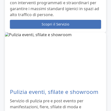
con interventi programmati e straordinari per
garantire i massimi standard igienici in spazi ad
alto traffico di persone.
Scopri il Servizio
Pulizia eventi, sfilate e showroom
Servizio di pulizia pre e post evento per
manifestazioni, fiere, sfilate di moda e