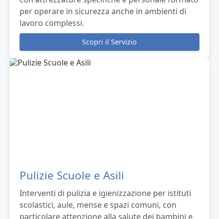
per operare in sicurezza anche in ambienti di
lavoro complessi.
Scopri il Servizio
Pulizie Scuole e Asili
Interventi di pulizia e igienizzazione per istituti
scolastici, aule, mense e spazi comuni, con
particolare attenzione alla salute dei bambini e