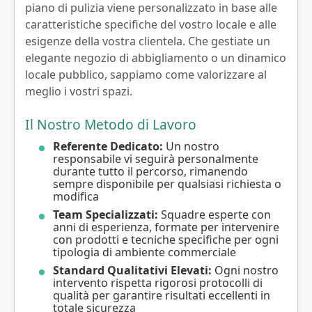
piano di pulizia viene personalizzato in base alle
caratteristiche specifiche del vostro locale e alle
esigenze della vostra clientela. Che gestiate un
elegante negozio di abbigliamento o un dinamico
locale pubblico, sappiamo come valorizzare al
meglio i vostri spazi.
Il Nostro Metodo di Lavoro
Referente Dedicato:
Un nostro
responsabile vi seguirà personalmente
durante tutto il percorso, rimanendo
sempre disponibile per qualsiasi richiesta o
modifica
Team Specializzati:
Squadre esperte con
anni di esperienza, formate per intervenire
con prodotti e tecniche specifiche per ogni
tipologia di ambiente commerciale
Standard Qualitativi Elevati:
Ogni nostro
intervento rispetta rigorosi protocolli di
qualità per garantire risultati eccellenti in
totale sicurezza