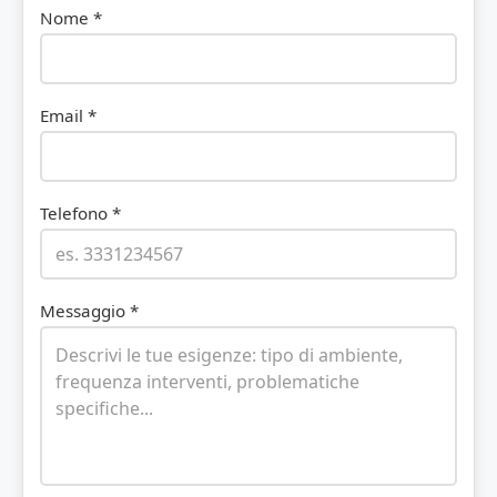
Nome *
Email *
Telefono *
Messaggio *