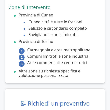
Zone di Intervento
Provincia di Cuneo
Cuneo città e tutte le frazioni
Saluzzo e circondario completo
Savigliano e zone limitrofe
Provincia di Torino
Carmagnola e area metropolitana
Comuni limitrofi e zone industriali
Aree commerciali e centri storici
Altre zone su richiesta specifica e
valutazione personalizzata
📝 Richiedi un preventivo