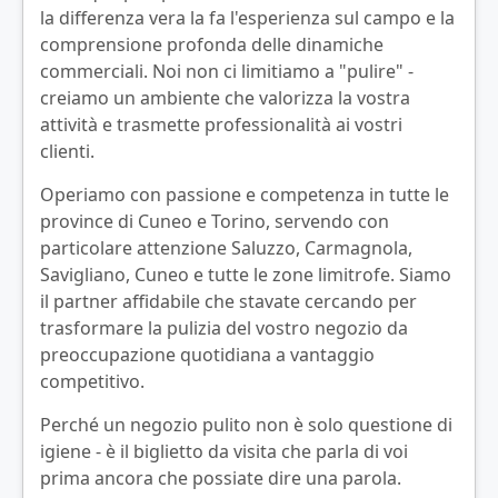
la differenza vera la fa l'esperienza sul campo e la
comprensione profonda delle dinamiche
commerciali. Noi non ci limitiamo a "pulire" -
creiamo un ambiente che valorizza la vostra
attività e trasmette professionalità ai vostri
clienti.
Operiamo con passione e competenza in tutte le
province di Cuneo e Torino, servendo con
particolare attenzione Saluzzo, Carmagnola,
Savigliano, Cuneo e tutte le zone limitrofe. Siamo
il partner affidabile che stavate cercando per
trasformare la pulizia del vostro negozio da
preoccupazione quotidiana a vantaggio
competitivo.
Perché un negozio pulito non è solo questione di
igiene - è il biglietto da visita che parla di voi
prima ancora che possiate dire una parola.