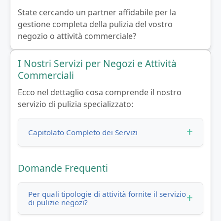
State cercando un partner affidabile per la
gestione completa della pulizia del vostro
negozio o attività commerciale?
I Nostri Servizi per Negozi e Attività
Commerciali
Ecco nel dettaglio cosa comprende il nostro
servizio di pulizia specializzato:
Capitolato Completo dei Servizi
Domande Frequenti
Per quali tipologie di attività fornite il servizio
di pulizie negozi?