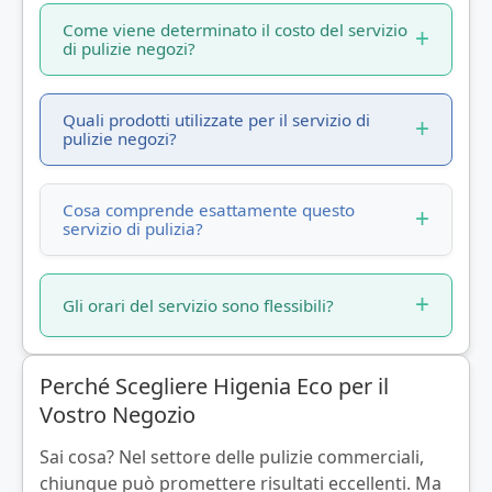
Come viene determinato il costo del servizio
di pulizie negozi?
Quali prodotti utilizzate per il servizio di
pulizie negozi?
Cosa comprende esattamente questo
servizio di pulizia?
Gli orari del servizio sono flessibili?
Perché Scegliere Higenia Eco per il
Vostro Negozio
Sai cosa? Nel settore delle pulizie commerciali,
chiunque può promettere risultati eccellenti. Ma