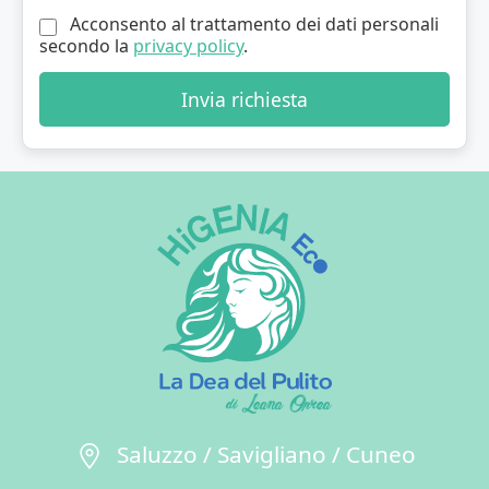
Acconsento al trattamento dei dati personali
secondo la
privacy policy
.
Invia richiesta
Saluzzo / Savigliano / Cuneo