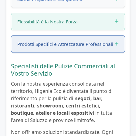
Flessibilità è la Nostra Forza
Prodotti Specifici e Attrezzature Professionali
Specialisti delle Pulizie Commerciali al
Vostro Servizio
Con la nostra esperienza consolidata nel
territorio, Higenia Eco è diventata il punto di
riferimento per la pulizia di
negozi, bar,
ristoranti, showroom, centri estetici,
boutique, atelier e locali espositivi
in tutta
l'area di Saluzzo e province limitrofe.
Non offriamo soluzioni standardizzate. Ogni