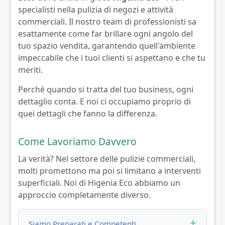
specialisti nella pulizia di negozi e attività
commerciali. Il nostro team di professionisti sa
esattamente come far brillare ogni angolo del
tuo spazio vendita, garantendo quell'ambiente
impeccabile che i tuoi clienti si aspettano e che tu
meriti.
Perché quando si tratta del tuo business, ogni
dettaglio conta. E noi ci occupiamo proprio di
quei dettagli che fanno la differenza.
Come Lavoriamo Davvero
La verità? Nel settore delle pulizie commerciali,
molti promettono ma poi si limitano a interventi
superficiali. Noi di Higenia Eco abbiamo un
approccio completamente diverso.
Siamo Preparati e Competenti